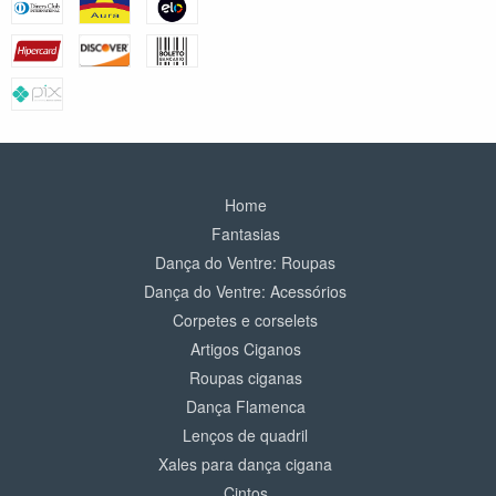
Home
Fantasias
Dança do Ventre: Roupas
Dança do Ventre: Acessórios
Corpetes e corselets
Artigos Ciganos
Roupas ciganas
Dança Flamenca
Lenços de quadril
Xales para dança cigana
Cintos