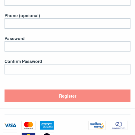
Phone (opcional)
Password
Confirm Password