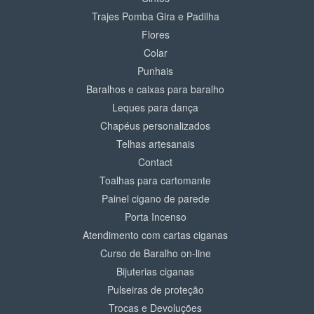
Trajes Pomba Gira e Padilha
Flores
Colar
Punhais
Baralhos e caixas para baralho
Leques para dança
Chapéus personalizados
Telhas artesanais
Contact
Toalhas para cartomante
Painel cigano de parede
Porta Incenso
Atendimento com cartas ciganas
Curso de Baralho on-line
Bijuterias ciganas
Pulseiras de proteção
Trocas e Devoluções