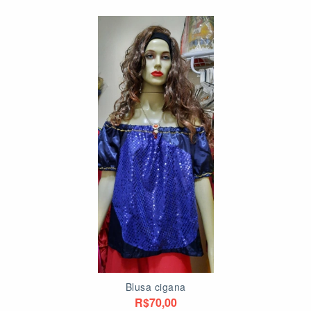
Blusa cigana
R$70,00