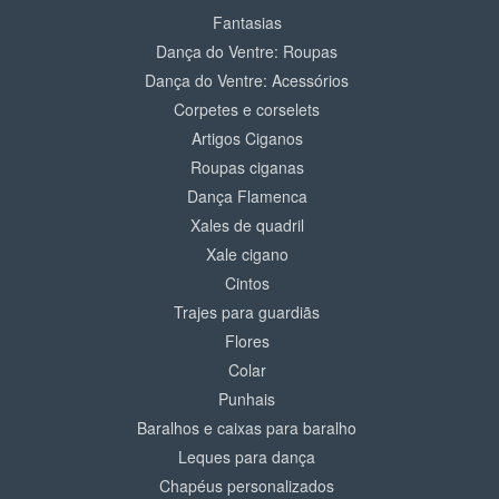
Fantasias
Dança do Ventre: Roupas
Dança do Ventre: Acessórios
Corpetes e corselets
Artigos Ciganos
Roupas ciganas
Dança Flamenca
Xales de quadril
Xale cigano
Cintos
Trajes para guardiãs
Flores
Colar
Punhais
Baralhos e caixas para baralho
Leques para dança
Chapéus personalizados