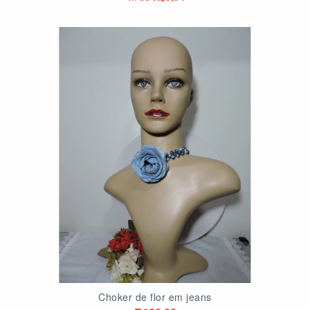
Choker de flor em jeans