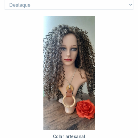
Colar artesanal