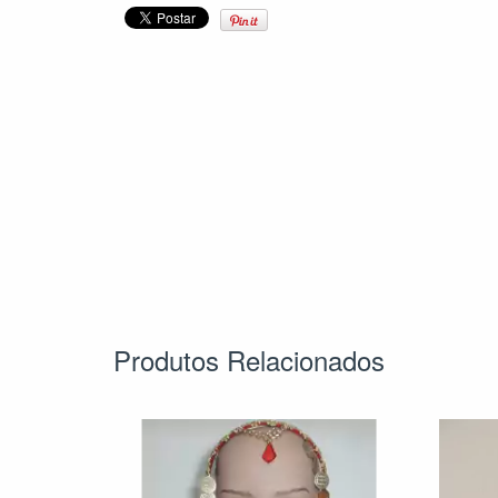
Produtos Relacionados