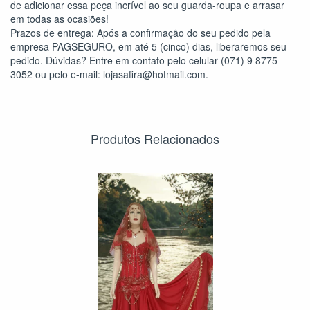
de adicionar essa peça incrível ao seu guarda-roupa e arrasar
em todas as ocasiões!
Prazos de entrega: Após a confirmação do seu pedido pela
empresa PAGSEGURO, em até 5 (cinco) dias, liberaremos seu
pedido. Dúvidas? Entre em contato pelo celular (071) 9 8775-
3052 ou pelo e-mail:
lojasafira@hotmail.com
.
Produtos Relacionados