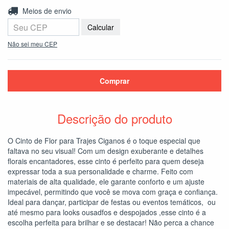
Entregas para o CEP:
Alterar CEP
Meios de envio
Calcular
Não sei meu CEP
Descrição do produto
O Cinto de Flor para Trajes Ciganos é o toque especial que
faltava no seu visual! Com um design exuberante e detalhes
florais encantadores, esse cinto é perfeito para quem deseja
expressar toda a sua personalidade e charme. Feito com
materiais de alta qualidade, ele garante conforto e um ajuste
impecável, permitindo que você se mova com graça e confiança.
Ideal para dançar, participar de festas ou eventos temáticos, ou
até mesmo para looks ousadfos e despojados ,esse cinto é a
escolha perfeita para brilhar e se destacar! Não perca a chance