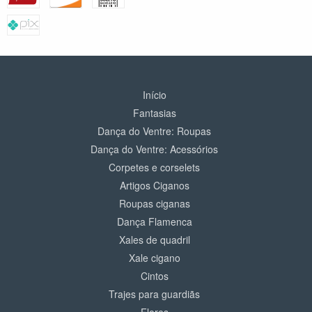
Início
Fantasias
Dança do Ventre: Roupas
Dança do Ventre: Acessórios
Corpetes e corselets
Artigos Ciganos
Roupas ciganas
Dança Flamenca
Xales de quadril
Xale cigano
Cintos
Trajes para guardiãs
Flores