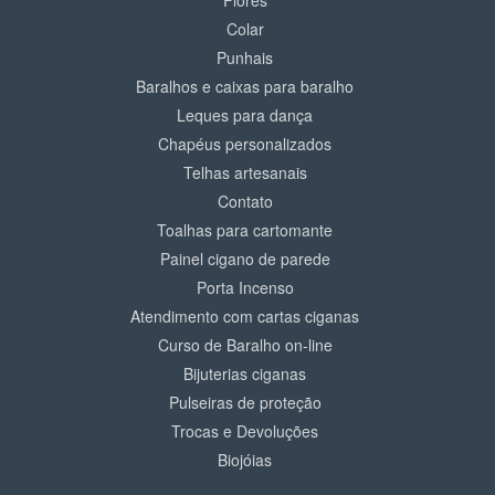
Colar
Punhais
Baralhos e caixas para baralho
Leques para dança
Chapéus personalizados
Telhas artesanais
Contato
Toalhas para cartomante
Painel cigano de parede
Porta Incenso
Atendimento com cartas ciganas
Curso de Baralho on-line
Bijuterias ciganas
Pulseiras de proteção
Trocas e Devoluções
Biojóias